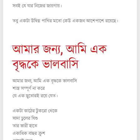
সবই যে যার নিজের জায়গায়।
তবু একটা উদ্বিগ্ন পাখির মতো কেউ একজন আশেপাশে রয়েছে।
আমার জন্য, আমি এক
বৃদ্ধকে ভালবাসি
আমার জন্য, আমি এক বৃদ্ধকে ভালবাসি
শাস্ত্র সম্পূর্ণ না করে
যে এক ছুতোরই রয়ে যেত।
একটা কাঠের টুকরো থেকে
সাদা চুলের যিশু
তার ভারী হাতে
একাধিক বাহুর ক্রুশ