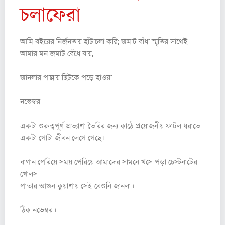
চলাফেরা
আমি বইয়ের নির্জনতায় হাঁটাচলা করি; জমাট বাঁধা স্মৃতির সাথেই
আমার মন জমাট বেঁধে যায়,
জানলার পাল্লায় ছিটকে পড়ে হাওয়া
নভেম্বর
একটা গুরুত্বপূর্ণ প্রত্যাশা তৈরির জন্য কাঠে প্রয়োজনীয় ফাটল ধরাতে
একটা গোটা জীবন লেগে গেছে।
বাগান পেরিয়ে সময় পেরিয়ে আমাদের সামনে খসে পড়া চেস্টনাটের
খোলস
পাতার আগুন কুয়াশায় সেই বেগুনি জানলা।
ঠিক নভেম্বর।