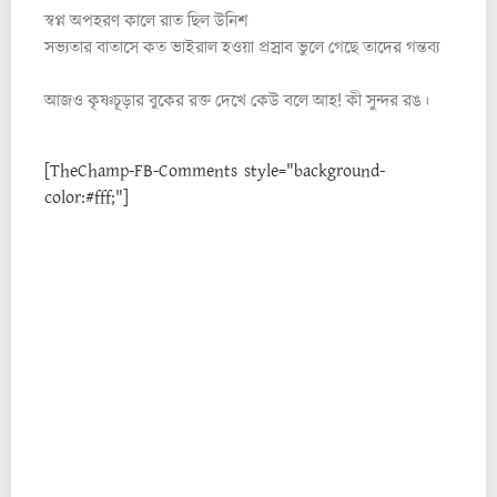
স্বপ্ন অপহরণ কালে রাত ছিল উনিশ
সভ্যতার বাতাসে কত ভাইরাল হওয়া প্রস্রাব ভুলে গেছে তাদের গন্তব্য
আজও কৃষ্ণচূড়ার বুকের রক্ত দেখে কেউ বলে আহ! কী সুন্দর রঙ।
[TheChamp-FB-Comments style="background-
color:#fff;"]