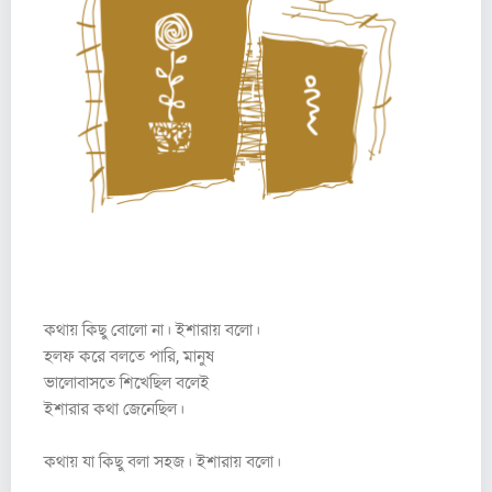
৪
কথায় কিছু বোলো না। ইশারায় বলো।
হলফ করে বলতে পারি, মানুষ
ভালোবাসতে শিখেছিল বলেই
ইশারার কথা জেনেছিল।
কথায় যা কিছু বলা সহজ। ইশারায় বলো।