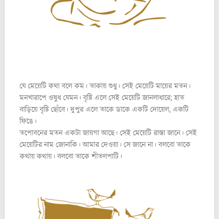
৩
যে মেয়েটি কথা বলে কম। তাকায় শুধু। সেই মেয়েটি মায়ের মতন।
মনখারাপে ওষুধ যেমন। বৃষ্টি এলে সেই মেয়েটি জানলাধারে; হাত
বাড়িয়ে বৃষ্টি ছোঁবে। দুপুর এলে তাকে ডাকে একটি দোয়েল, একটি
ফিঙে।
তপোবনের মতন একটা জায়গা আছে। সেই মেয়েটি রাস্তা জানে। সেই
মেয়েটির নাম জোনাকি। আমার দেওয়া। সে জানে না। বলবো তাকে
কথায় কথায়। বলবো তাকে শীতলপাটি।