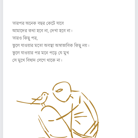
২
তারপর অনেক বছর কেটে যাবে
আমাদের কথা হবে না, দেখা হবে না।
তারও কিছু পর,
ভুলে যাওয়ার মতো অবস্থা অস্বাভাবিক কিছু নয়।
ভুলে যাওয়ার পর মনে পড়ে যে মুখ
সে মুখে বিষাদ লেগে থাকে না।