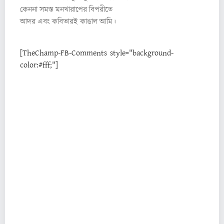
কেননা সমস্ত মনখারাপের বিপরীতে
আদর এবং কবিতারই কাঙাল আমি।
[TheChamp-FB-Comments style="background-
color:#fff;"]