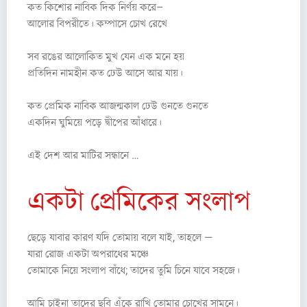
কত কিশোর নাবিক দিক নির্ণয় করে–
আলোর বিপরীতে। কম্পাসে চোখ রেখে
সব রঙের আলোকিত মুখ যেন এক মনে হয়
প্রতিদিন নামহীন কত ঢেউ আসে আর যায়।
কত প্রেমিক নাবিক আজন্মকাল ঢেউ গুনতে গুনতে
একদিন ঘুমিয়ে পড়ে দ্বীপের আঁধারে।
এই দেশ আর মাটির সন্ধানে …
একটা প্রেমিকের সংলাপ
ছেড়ে যাবার কারণ যদি তোমায় বলে যাই, তাহলে —
যারা রোজ একটা অপরাধের মঞ্চে
তোমাকে নিয়ে সংলাপ বাঁধে; তাদের তুমি চিনে যাবে সহজে।
আমি চাইনা তাদের ছবি এঁকে রাখি তোমার চোখের সামনে।