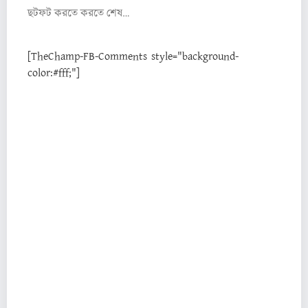
ছটফট করতে করতে শেষ…
[TheChamp-FB-Comments style="background-
color:#fff;"]