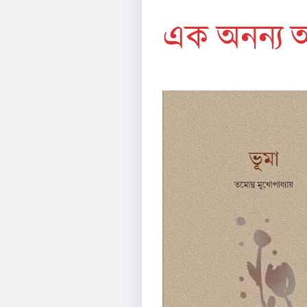
এক অনন্য অ