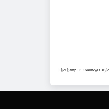
[TheChamp-FB-Comments style="