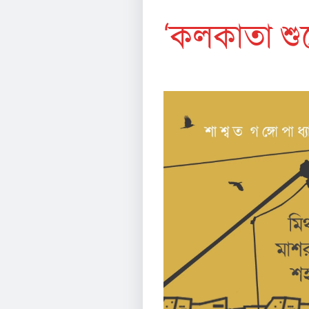
‘কলকাতা শুয়