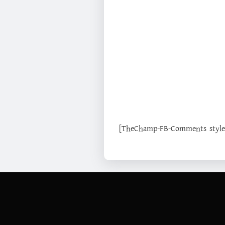
[TheChamp-FB-Comments style="