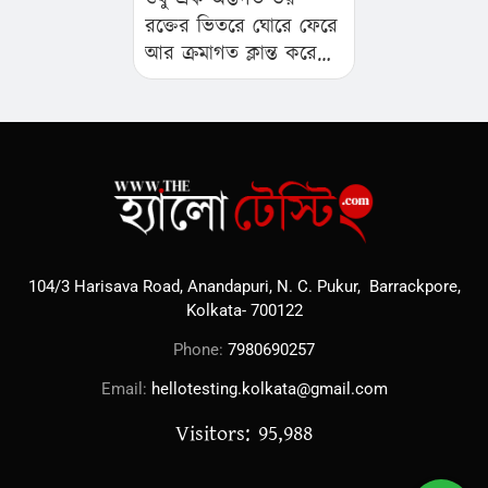
রক্তের ভিতরে ঘোরে ফেরে
আর ক্রমাগত ক্লান্ত করে
দেয়…
104/3 Harisava Road, Anandapuri, N. C. Pukur, Barrackpore,
Kolkata- 700122
Phone:
7980690257
Email:
hellotesting.kolkata@gmail.com
Visitors: 95,988