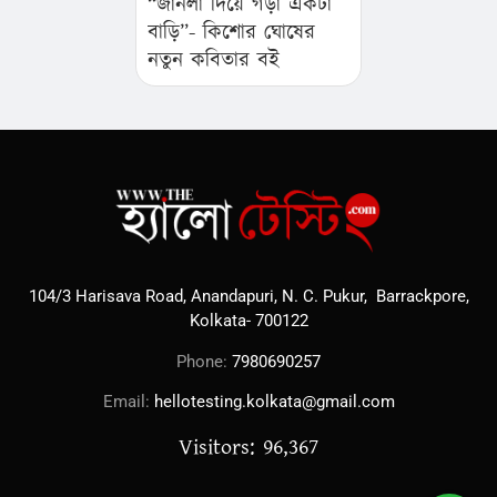
নতুন কবিতার বই
“জানলা দিয়ে গড়া একটা
বাড়ি”- কিশোর ঘোষের
নতুন কবিতার বই
104/3 Harisava Road, Anandapuri, N. C. Pukur, Barrackpore,
Kolkata- 700122
Phone:
7980690257
Email:
hellotesting.kolkata@gmail.com
Visitors: 96,367