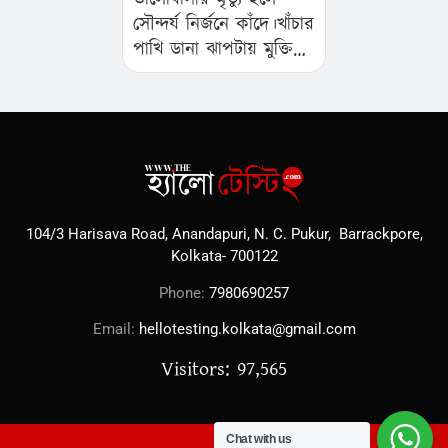
সৌন্দর্য নির্জনে কাঁদে।খাঁচার
পাখি ডানা ঝাপটায় মুক্তির
নেশায়…
104/3 Harisava Road, Anandapuri, N. C. Pukur, Barrackpore,
Kolkata- 700122
Phone:
7980690257
Email:
hellotesting.kolkata@gmail.com
Visitors: 97,565
Chat with us