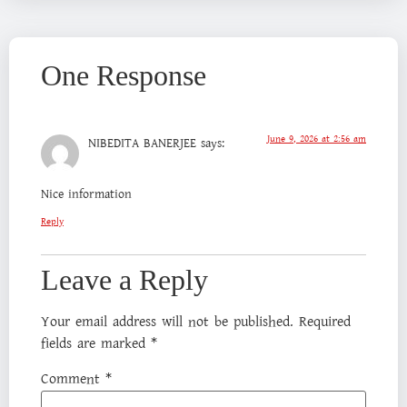
One Response
June 9, 2026 at 2:56 am
NIBEDITA BANERJEE
says:
Nice information
Reply
Leave a Reply
Your email address will not be published.
Required
fields are marked
*
Comment
*