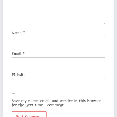
Name
*
Email
*
Website
Save my name, email, and website in this browser
for the next time I comment.