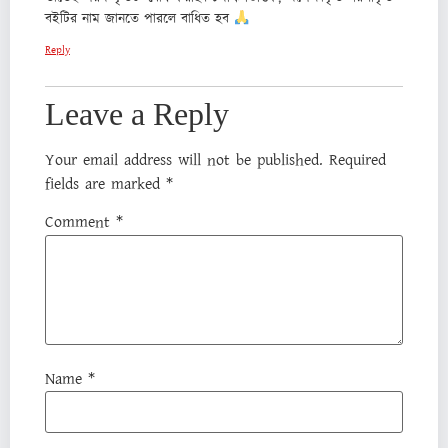
বইটির নাম জানতে পারলে বাধিত হব
Reply
Leave a Reply
Your email address will not be published.
Required
fields are marked
*
Comment
*
Name
*