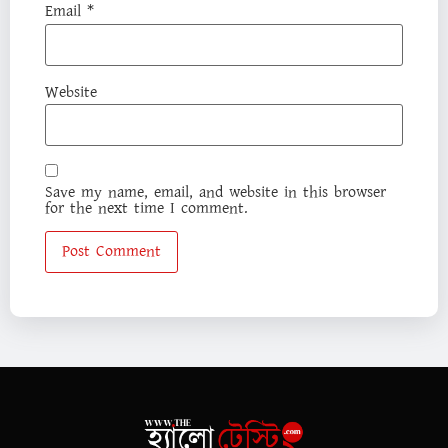
Email
*
Website
Save my name, email, and website in this browser
for the next time I comment.