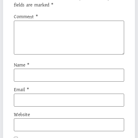
fields are marked
*
Comment
*
Name
*
Email
*
Website