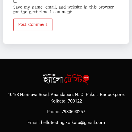
Save my name, email, and website in this browser
for the next time I comment.
104/3 Harisava Road, Anandapuri, N. C. Pukur, Barrackpore,
Kolkata- 700122
Phone:
7980690257
Email:
hellotesting.kolkata@gmail.com