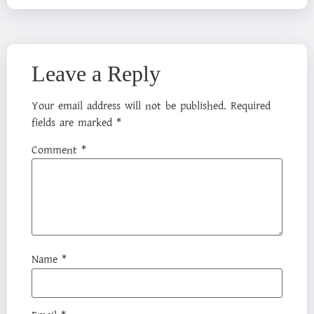
Leave a Reply
Your email address will not be published.
Required
fields are marked
*
Comment
*
Name
*