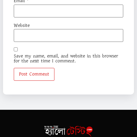
Email
*
Website
Save my name, email, and website in this browser
for the next time I comment.